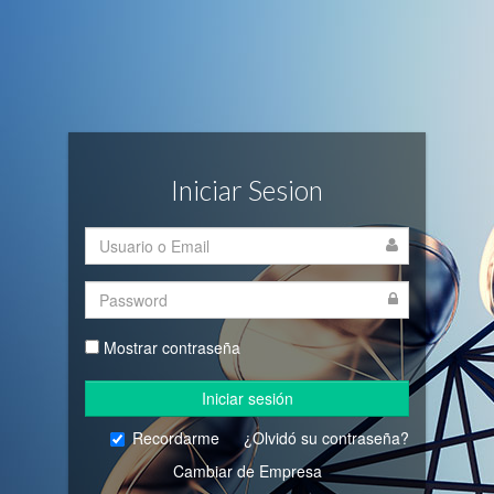
Iniciar Sesion
Mostrar contraseña
Iniciar sesión
Recordarme
¿Olvidó su contraseña?
Cambiar de Empresa